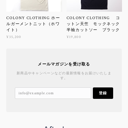
COLONY CLOTHING ホー
COLONY CLOTHING コ
ルガーメントニット（ホワ
ットン天竺 モックネック
イト）
半袖カットソー ブラック
¥35,200
¥19,800
メールマガジンを受け取る
新商品やキャンペーンなどの最新情報をお届けいたしま
す。
登録