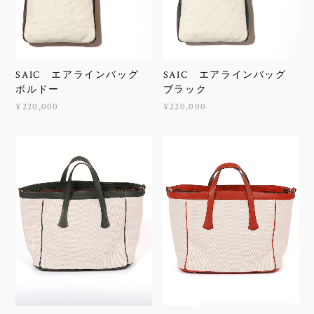
SAIC エアラインバッグ
SAIC エアラインバッグ
ボルドー
ブラック
¥220,000
¥220,000