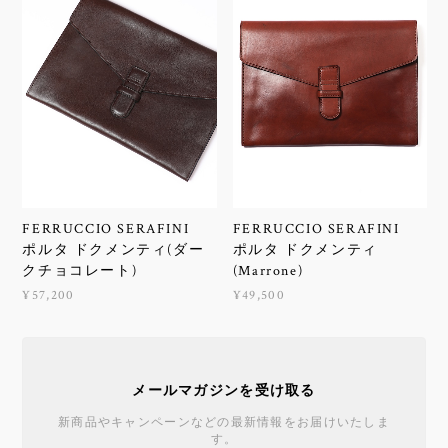
FERRUCCIO SERAFINI
FERRUCCIO SERAFINI
ポルタ ドクメンティ(ダー
ポルタ ドクメンティ
クチョコレート)
(Marrone)
¥57,200
¥49,500
メールマガジンを受け取る
新商品やキャンペーンなどの最新情報をお届けいたしま
す。