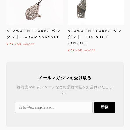
ADAWAT'N TUAREG ペン
ADAWAT'N TUAREG ペン
ダント ARAM SANSALT
ダント TIMISHUT
SANSALT
¥23,760
10%OFF
¥23,760
10%OFF
メールマガジンを受け取る
新商品やキャンペーンなどの最新情報をお届けいたしま
す。
登録