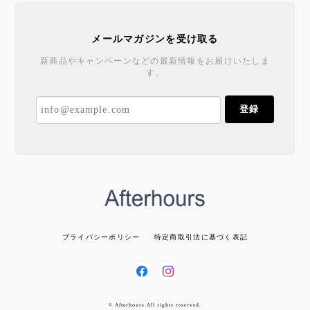
メールマガジンを受け取る
新商品やキャンペーンなどの最新情報をお届けいたしま
す。
登録
プライバシーポリシー
特定商取引法に基づく表記
© Afterhours All rights reserved.