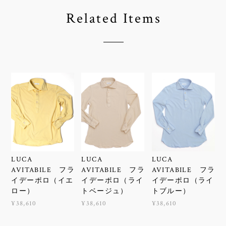
Related Items
LUCA
LUCA
LUCA
AVITABILE フラ
AVITABILE フラ
AVITABILE フラ
イデーポロ（イエ
イデーポロ（ライ
イデーポロ（ライ
ロー）
トベージュ）
トブルー）
¥38,610
¥38,610
¥38,610