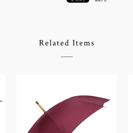
通報する
Related Items