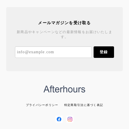
メールマガジンを受け取る
新商品やキャンペーンなどの最新情報をお届けいたしま
す。
登録
プライバシーポリシー
特定商取引法に基づく表記