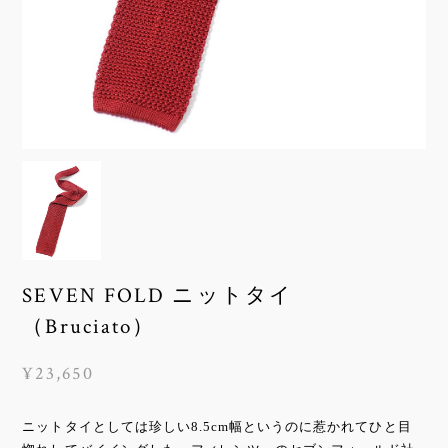
SEVEN FOLD ニットタイ
（Bruciato）
¥23,650
ニットタイとしては珍しい8.5cm幅というのに惹かれてひと目