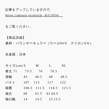
記事をアップしていますので、
https://ahours.jp/article_dtl/1054/
をご覧ください。
【商品詳細】
素材：バランサーキュラー（ウール94％ ナイロン6％）
生産国：日本
サイズ(cm) S M L XL
着丈 71 73.5 76 78.5
肩幅 45 46.5 48 49.5
バスト 107 112 117 122
裾囲 106.5 111.5 116.5 121.5
袖丈 60 61.5 63 64.5
袖口幅 14 14.5 15 15.5