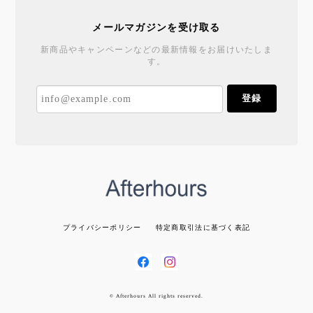
メールマガジンを受け取る
新商品やキャンペーンなどの最新情報をお届けいたしま
す。
登録
プライバシーポリシー
特定商取引法に基づく表記
© Afterhours All rights reserved.