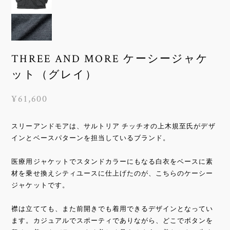
THREE AND MORE ケーシージャケ
ット（グレイ）
¥61,600
スリーアンドモアは、サルトリア チッチオの上木規至氏がデザ
インとベースパターンを担当しているブランド。
医療用ジャケットでスタンドカラーにもなる白衣をベースに素
材を乗せ換えシティユースに仕上げたのが、こちらのケーシー
ジャケットです。
襟は立てても、また前開きでも着用できるデザインとなってい
ます。カジュアルでスポーティでありながら、どこでボタンを