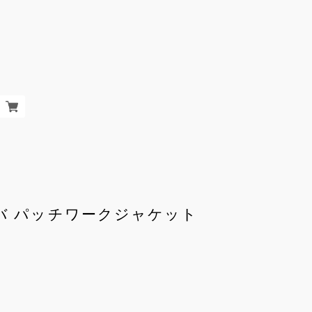
ャバ パッチワークジャケット