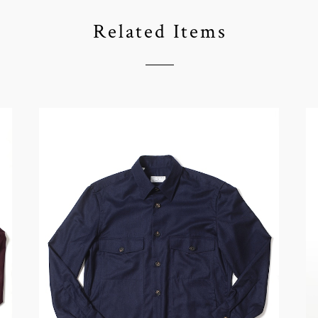
Related Items