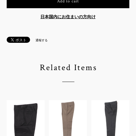
Add to cart
日本国内にお住まいの方向け
通報する
Related Items