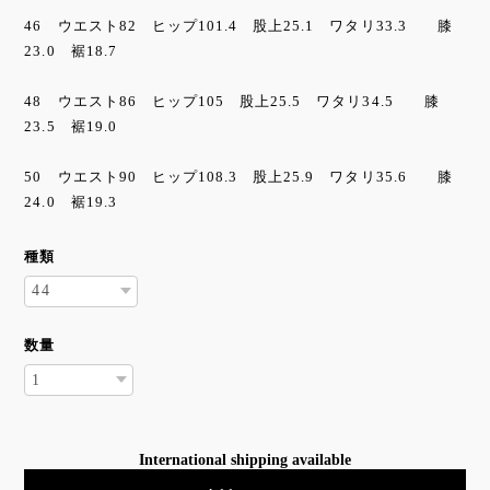
46 ウエスト82 ヒップ101.4 股上25.1 ワタリ33.3 膝
23.0 裾18.7
48 ウエスト86 ヒップ105 股上25.5 ワタリ34.5 膝
23.5 裾19.0
50 ウエスト90 ヒップ108.3 股上25.9 ワタリ35.6 膝
24.0 裾19.3
種類
数量
International shipping available