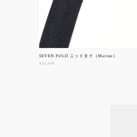
SEVEN FOLD ニットタイ（Marine）
¥23,650