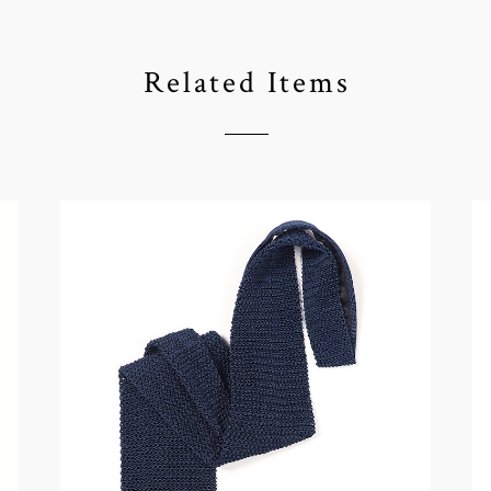
Related Items