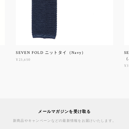
SEVEN FOLD ニットタイ（Navy）
S
（
¥23,650
¥3
メールマガジンを受け取る
新商品やキャンペーンなどの最新情報をお届けいたします。